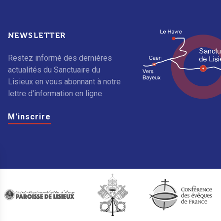
NEWSLETTER
Restez informé des dernières
actualités du Sanctuaire du
Lisieux en vous abonnant à notre
lettre d'information en ligne
M'inscrire