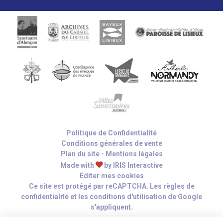
Politique de Confidentialité
Conditions générales de vente
Plan du site
-
Mentions légales
Made with
by
IRIS Interactive
Éditer mes cookies
Ce site est protégé par reCAPTCHA. Les
règles de
confidentialité
et les
conditions d'utilisation
de Google
s'appliquent.