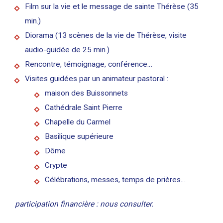
Film sur la vie et le message de sainte Thérèse (35
min.)
Diorama (13 scènes de la vie de Thérèse, visite
audio-guidée de 25 min.)
Rencontre, témoignage, conférence…
Visites guidées par un animateur pastoral :
maison des Buissonnets
Cathédrale Saint Pierre
Chapelle du Carmel
Basilique supérieure
Dôme
Crypte
Célébrations, messes, temps de prières…
participation financière : nous consulter.