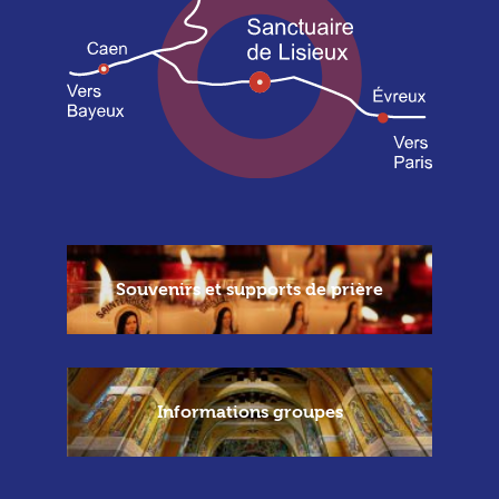
Souvenirs et supports de prière
Informations groupes