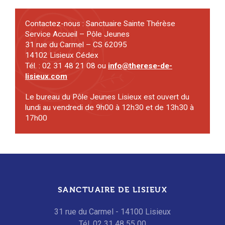
Contactez-nous : Sanctuaire Sainte Thérèse
Service Accueil – Pôle Jeunes
31 rue du Carmel – CS 62095
14102 Lisieux Cédex
Tél. : 02 31 48 21 08 ou
info@therese-de-
lisieux.com
Le bureau du Pôle Jeunes Lisieux est ouvert du
lundi au vendredi de 9h00 à 12h30 et de 13h30 à
17h00
SANCTUAIRE DE LISIEUX
31 rue du Carmel - 14100 Lisieux
Tél. 02 31 48 55 00