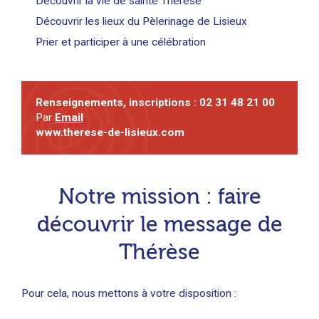
Découvrir la vie de sainte Thérèse
Découvrir les lieux du Pèlerinage de Lisieux
Prier et participer à une célébration
Renseignements, inscriptions : 02 31 48 21 00
Par
Email
www.therese-de-lisieux.com
Notre mission : faire
découvrir le message de
Thérèse
Pour cela, nous mettons à votre disposition :