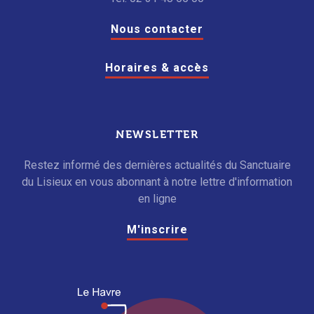
Nous contacter
Horaires & accès
NEWSLETTER
Restez informé des dernières actualités du Sanctuaire
du Lisieux en vous abonnant à notre lettre d'information
en ligne
M'inscrire