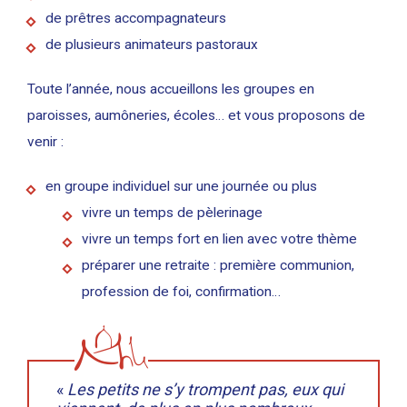
de prêtres accompagnateurs
de plusieurs animateurs pastoraux
Toute l’année, nous accueillons les groupes en
paroisses, aumôneries, écoles… et vous proposons de
venir :
en groupe individuel sur une journée ou plus
vivre un temps de pèlerinage
vivre un temps fort en lien avec votre thème
préparer une retraite : première communion,
profession de foi, confirmation…
«
Les petits ne s’y trompent pas, eux qui