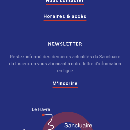
Nous contacter
Horaires & accès
NEWSLETTER
Restez informé des dernières actualités du Sanctuaire
du Lisieux en vous abonnant à notre lettre d'information
en ligne
M'inscrire