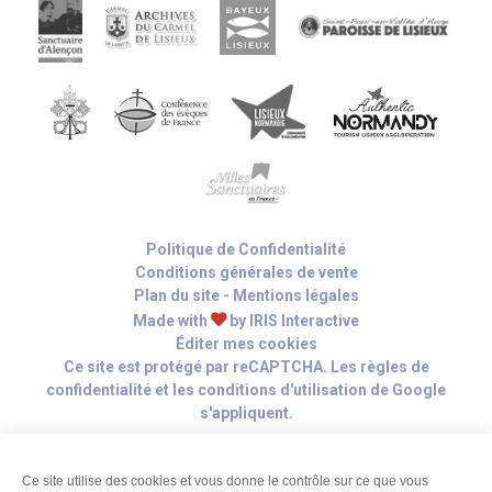
Politique de Confidentialité
Conditions générales de vente
Plan du site
-
Mentions légales
Made with
by
IRIS Interactive
Éditer mes cookies
Ce site est protégé par reCAPTCHA. Les
règles de
confidentialité
et les
conditions d'utilisation
de Google
s'appliquent.
Ce site utilise des cookies et vous donne le contrôle sur ce que vous