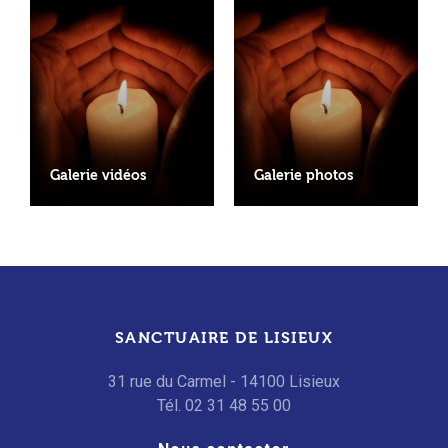
Galerie vidéos
Galerie photos
SANCTUAIRE DE LISIEUX
31 rue du Carmel - 14100 Lisieux
Tél. 02 31 48 55 00