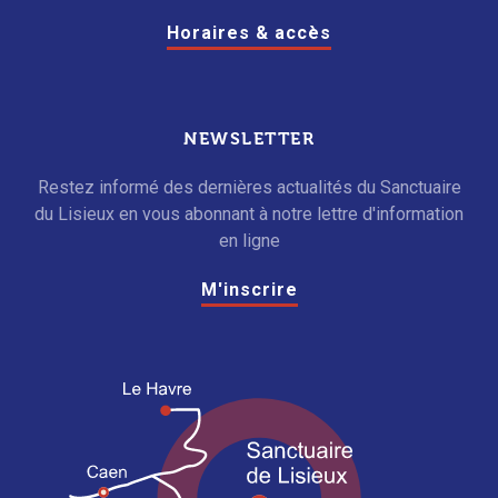
Horaires & accès
NEWSLETTER
Restez informé des dernières actualités du Sanctuaire
du Lisieux en vous abonnant à notre lettre d'information
en ligne
M'inscrire