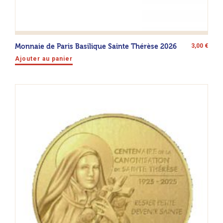
Monnaie de Paris Basilique Sainte Thérèse 2026
3,00
€
Ajouter au panier