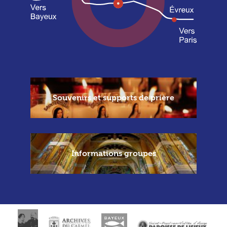
Souvenirs et supports de prière
Informations groupes