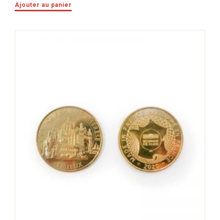
Ajouter au panier