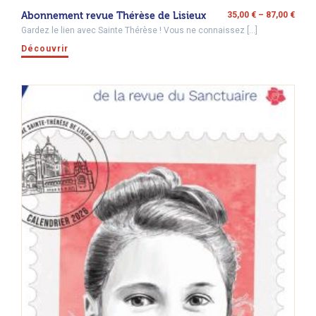
Abonnement revue Thérèse de Lisieux
35,00
€
–
87,00
€
Gardez le lien avec Sainte Thérèse ! Vous ne connaissez […]
Découvrir