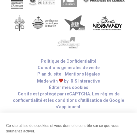
Politique de Confidentialité
Conditions générales de vente
Plan du site
-
Mentions légales
Made with
by
IRIS Interactive
Éditer mes cookies
Ce site est protégé par reCAPTCHA. Les
règles de
confidentialité
et les
conditions d'utilisation
de Google
s'appliquent.
Ce site utilise des cookies et vous donne le contrôle sur ce que vous
souhaitez activer.
Hau