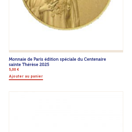
Monnaie de Paris édition spéciale du Centenaire
sainte Thérèse 2025
5,00
€
Ajouter au panier