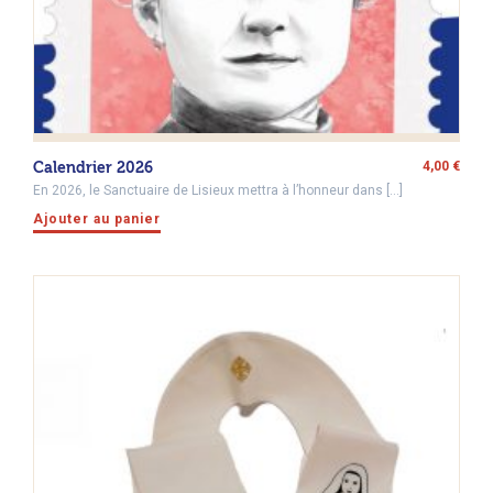
Calendrier 2026
4,00
€
En 2026, le Sanctuaire de Lisieux mettra à l’honneur dans […]
Ajouter au panier