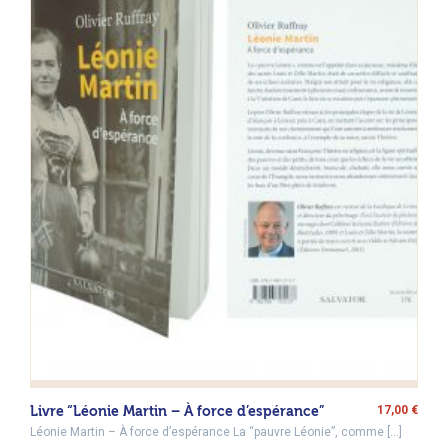
Livre “Léonie Martin – À force d’espérance”
17,00
€
Léonie Martin – À force d’espérance La “pauvre Léonie”, comme […]