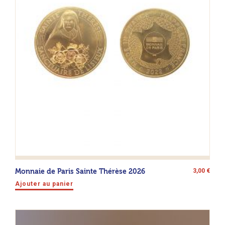
Monnaie de Paris Sainte Thérèse 2026
3,00
€
Ajouter au panier