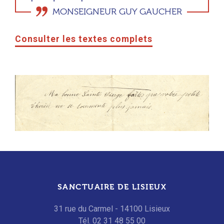
MONSEIGNEUR GUY GAUCHER
Consulter les textes complets
SANCTUAIRE DE LISIEUX
31 rue du Carmel - 14100 Lisieux
Tél. 02 31 48 55 00