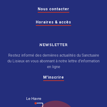
Nous contacter
Horaires & accès
NEWSLETTER
Restez informé des dernières actualités du Sanctuaire
du Lisieux en vous abonnant à notre lettre d'information
en ligne
M'inscrire