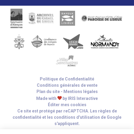
Politique de Confidentialité
Conditions générales de vente
Plan du site
-
Mentions légales
Made with
by
IRIS Interactive
Éditer mes cookies
Ce site est protégé par reCAPTCHA. Les
règles de
confidentialité
et les
conditions d'utilisation
de Google
s'appliquent.