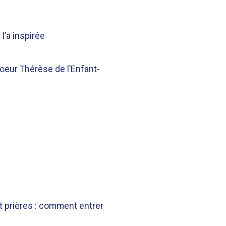
l’a inspirée
eur Thérèse de l’Enfant-
t prières : comment entrer