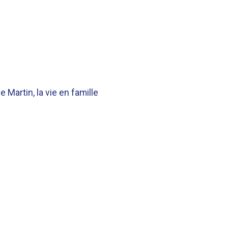
 Martin, la vie en famille