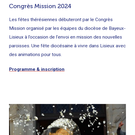
Congrès Mission 2024
Les fêtes thérésiennes débuteront par le Congrès
Mission organisé par les équipes du diocèse de Bayeux-
Lisieux à l’occasion de l’envoi en mission des nouvelles
paroisses. Une fête diocésaine à vivre dans Lisieux avec
des animations pour tous.
Programme & inscription