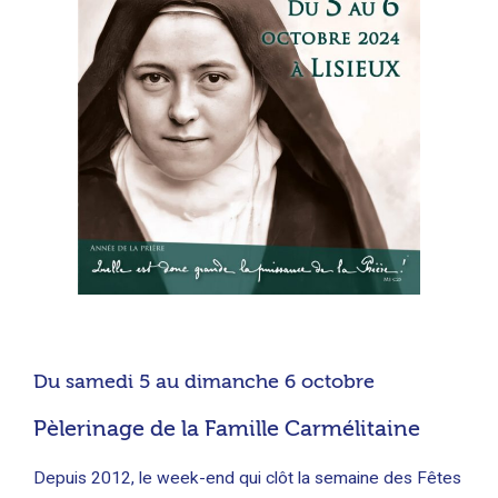
Du samedi 5 au dimanche 6 octobre
Pèlerinage de la Famille Carmélitaine
Depuis 2012, le week-end qui clôt la semaine des Fêtes