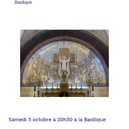
Basilique
Samedi 5 octobre à 20h30 à la Basilique