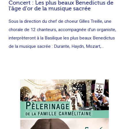
Concert : Les plus beaux Benedictus de
l’âge d’or de la musique sacrée
Sous la direction du chef de choeur Gilles Treille, une
chorale de 12 chanteurs, accompagnée d’un organiste,
interprèteront à la Basilique les plus beaux Benedictus
de la musique sacrée : Durante, Haydn, Mozart,…