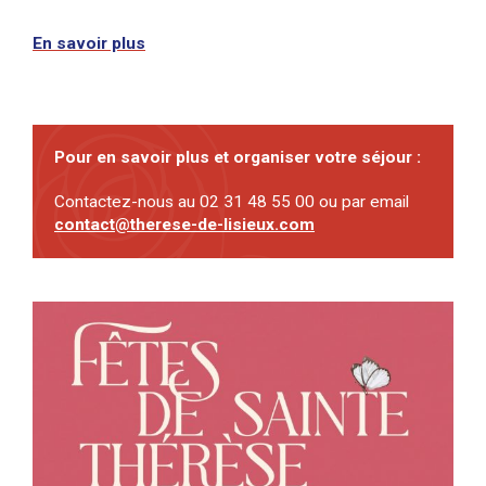
En savoir plus
Pour en savoir plus et organiser votre séjour :
Contactez-nous au 02 31 48 55 00 ou par email
contact@therese-de-lisieux.com