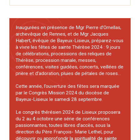
Inaugurées en présence de Mgr Pierre d’Ornellas,
archevêque de Rennes, et de Mgr Jacques
Habert, évêque de Bayeux-Lisieux, préparez-vous
à vivre les fêtes de sainte Thérèse 2024 : 9 jours
de célébrations, processions des reliques de
Thérèse, procession mariale, messes,
conférences, visites guidées, concerts, veillées de
prière et d’adoration, pluies de pétales de roses…
Cette année, l’ouverture des fêtes sera marquée
par le Congrès Mission 2024 du diocèse de
Bayeux-Lisieux le samedi 28 septembre.
Le congrès thérésien 2024 de Lisieux proposera
du 2 au 4 octobre une série de conférences
passionnantes, toutes libres d’accès, sous la
direction du Père François- Marie Lethel, pour
découvrir ou approfondir la spiritualité de sainte