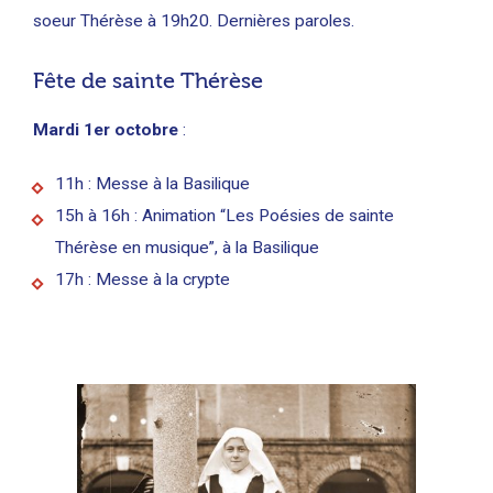
soeur Thérèse à 19h20. Dernières paroles.
Fête de sainte Thérèse
Mardi 1er octobre
:
11h : Messe à la Basilique
15h à 16h : Animation “Les Poésies de sainte
Thérèse en musique”, à la Basilique
17h : Messe à la crypte