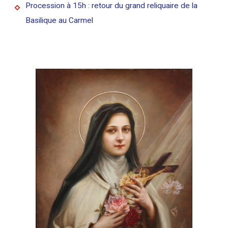
Procession à 15h : retour du grand reliquaire de la
Basilique au Carmel