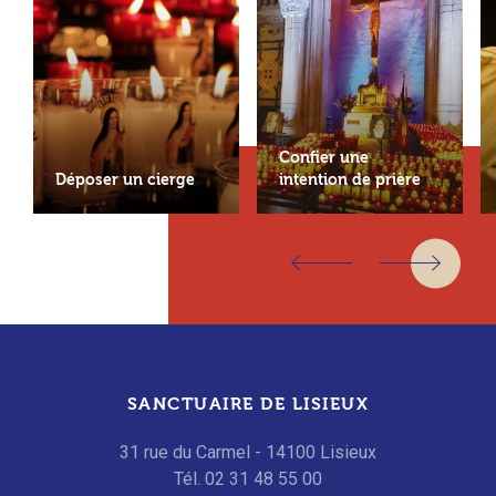
Confier une
Déposer un cierge
intention de prière
SANCTUAIRE DE LISIEUX
31 rue du Carmel - 14100 Lisieux
Tél. 02 31 48 55 00