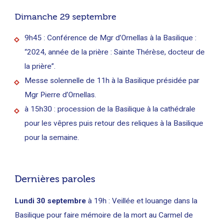
Dimanche 29 septembre
9h45 : Conférence de Mgr d’Ornellas à la Basilique :
“2024, année de la prière : Sainte Thérèse, docteur de
la prière”.
Messe solennelle de 11h à la Basilique présidée par
Mgr Pierre d’Ornellas.
à 15h30 : procession de la Basilique à la cathédrale
pour les vêpres puis retour des reliques à la Basilique
pour la semaine.
Dernières paroles
Lundi 30 septembre
à 19h : Veillée et louange dans la
Basilique pour faire mémoire de la mort au Carmel de