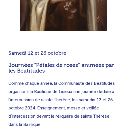
Samedi 12 et 26 octobre
Journées “Pétales de roses” animées par
les Béatitudes
Comme chaque année, la Communauté des Béatitudes
organise à la Basilique de Lisieux une journée dédiée à
l’intercession de sainte Thérèse, les samedis 12 et 26
octobre 2024. Enseignement, messe et veillée
d’intercession devant le reliquaire de sainte Thérèse
dans la Basilique.