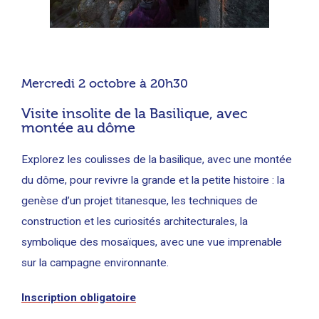
Mercredi 2 octobre à 20h30
Visite insolite de la Basilique, avec
montée au dôme
Explorez les coulisses de la basilique, avec une montée
du dôme, pour revivre la grande et la petite histoire : la
genèse d’un projet titanesque, les techniques de
construction et les curiosités architecturales, la
symbolique des mosaïques, avec une vue imprenable
sur la campagne environnante.
Inscription obligatoire