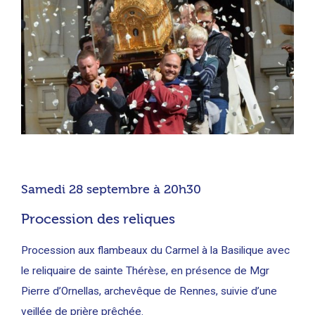
Samedi 28 septembre à 20h30
Procession des reliques
Procession aux flambeaux du Carmel à la Basilique avec
le reliquaire de sainte Thérèse, en présence de Mgr
Pierre d’Ornellas, archevêque de Rennes, suivie d’une
veillée de prière prêchée.