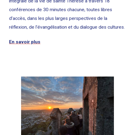
intégrale de la vie de sainte Thérèse à travers 18
conférences de 30 minutes chacune, toutes libres
d’accès, dans les plus larges perspectives de la
réflexion, de l’évangélisation et du dialogue des cultures.
En savoir plus