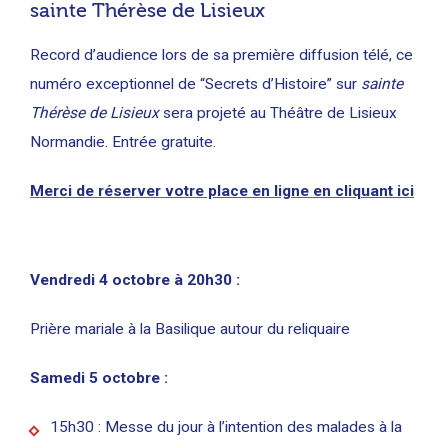
sainte Thérèse de Lisieux
Record d’audience lors de sa première diffusion télé, ce
numéro exceptionnel de “Secrets d’Histoire” sur
sainte
Thérèse de Lisieux
sera projeté au Théâtre de Lisieux
Normandie. Entrée gratuite.
Merci de réserver votre place en ligne en cliquant ici
Vendredi 4 octobre à 20h30 :
Prière mariale à la Basilique autour du reliquaire
Samedi 5 octobre :
15h30 : Messe du jour à l’intention des malades à la