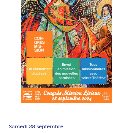
Samedi 28 septembre