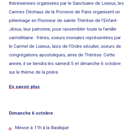
thérésiennes organisées par le Sanctuaire de Lisieux, les
Carmes Déchaux de la Province de Paris organisent un
pèlerinage en l’honneur de sainte Thérèse de l’Enfant-
Jésus, leur patronne, pour rassembler toute la famille
carmélitaine : frères, soeurs moniales représentées par
le Carmel de Lisieux, laïcs de l’Ordre séculier, soeurs de
congrégations apostoliques, amis de Thérèse. Cette
année, il se tiendra les samedi 5 et dimanche 6 octobre
sur le thème de la prière.
En savoir plus
Dimanche 6 octobre
:
Messe à 11h à la Basilique