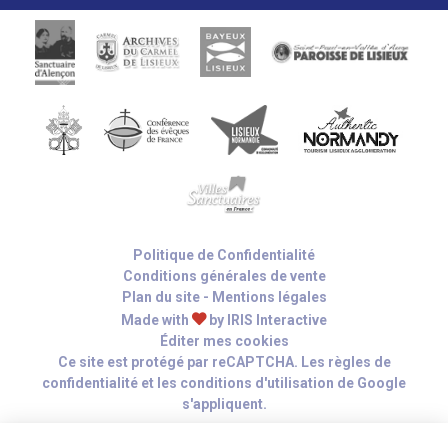
Politique de Confidentialité
Conditions générales de vente
Plan du site
-
Mentions légales
Made with
by
IRIS Interactive
Éditer mes cookies
Ce site est protégé par reCAPTCHA. Les
règles de
confidentialité
et les
conditions d'utilisation
de Google
s'appliquent.