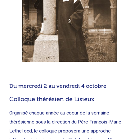
Du mercredi 2 au vendredi 4 octobre
Colloque thérésien de Lisieux
Organisé chaque année au coeur de la semaine
thérésienne sous la direction du Père François-Marie
Lethel ocd, le colloque proposera une approche