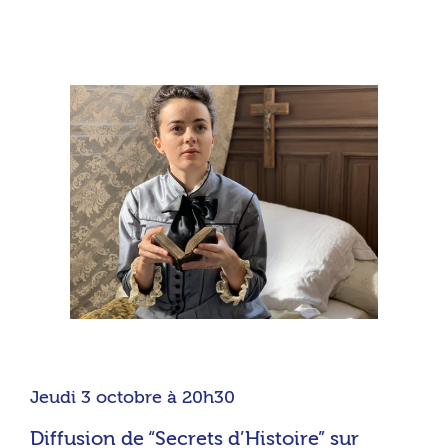
Jeudi 3 octobre à 20h30
Diffusion de “Secrets d’Histoire” sur