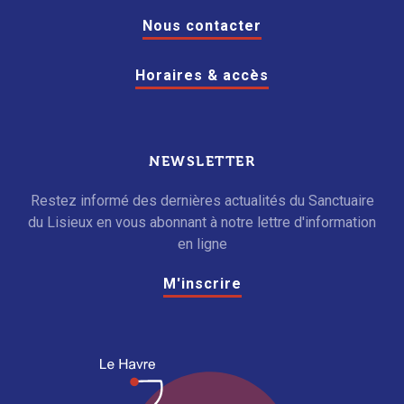
Nous contacter
Horaires & accès
NEWSLETTER
Restez informé des dernières actualités du Sanctuaire
du Lisieux en vous abonnant à notre lettre d'information
en ligne
M'inscrire