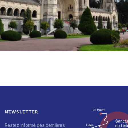
NEWSLETTER
Restez informé des dernières