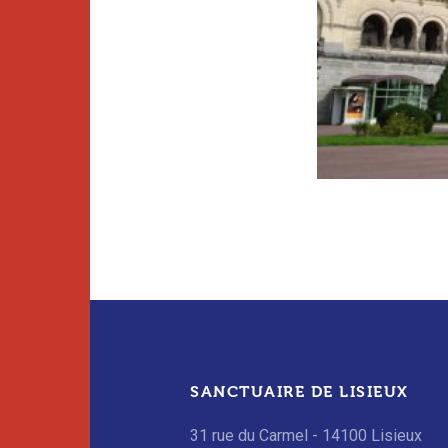
SANCTUAIRE DE LISIEUX
31 rue du Carmel - 14100 Lisieux