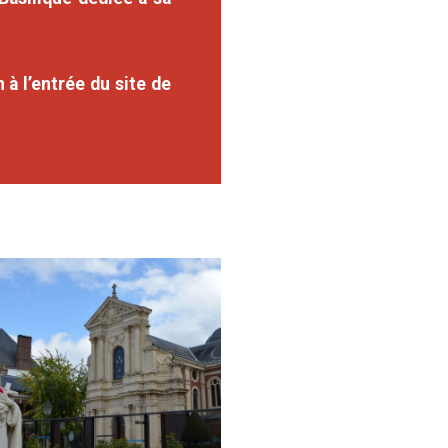
 à l’entrée du site de