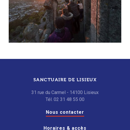
SANCTUAIRE DE LISIEUX
31 rue du Carmel - 14100 Lisieux
Tél. 02 31 48 55 00
Nous contacter
Horaires & accès