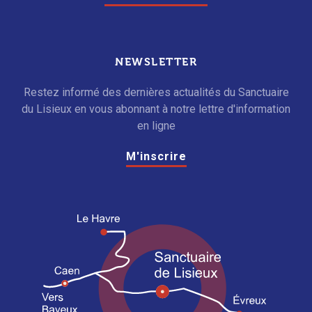
NEWSLETTER
Restez informé des dernières actualités du Sanctuaire
du Lisieux en vous abonnant à notre lettre d'information
en ligne
M'inscrire