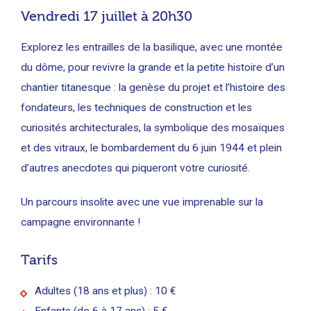
Vendredi 17 juillet à 20h30
Explorez les entrailles de la basilique, avec une montée
du dôme, pour revivre la grande et la petite histoire d’un
chantier titanesque : la genèse du projet et l’histoire des
fondateurs, les techniques de construction et les
curiosités architecturales, la symbolique des mosaïques
et des vitraux, le bombardement du 6 juin 1944 et plein
d’autres anecdotes qui piqueront votre curiosité.
Un parcours insolite avec une vue imprenable sur la
campagne environnante
!
Tarifs
Adultes (18 ans et plus) : 10 €