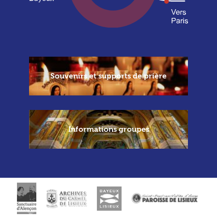
Souvenirs et supports de prière
Informations groupes