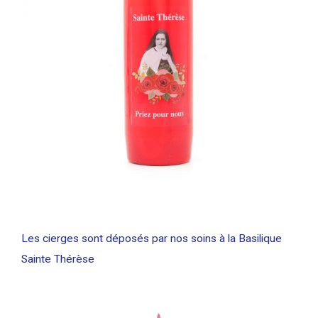
Les cierges sont déposés par nos soins à la Basilique
Sainte Thérèse