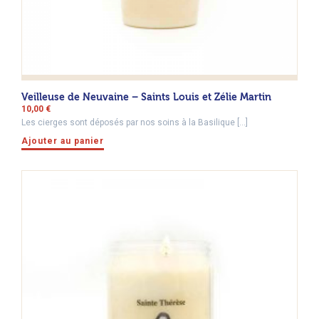
Veilleuse de Neuvaine – Saints Louis et Zélie Martin
10,00
€
Les cierges sont déposés par nos soins à la Basilique […]
Ajouter au panier