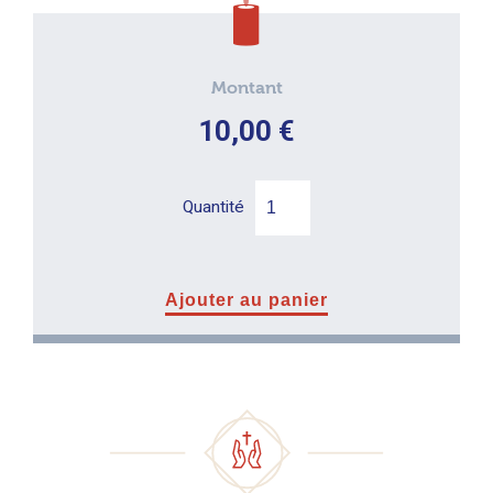
Montant
10,00
€
Quantité
Ajouter au panier