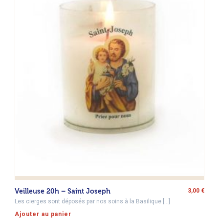
Veilleuse 20h – Saint Joseph
3,00
€
Les cierges sont déposés par nos soins à la Basilique […]
Ajouter au panier