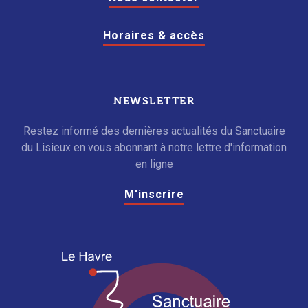
Horaires & accès
NEWSLETTER
Restez informé des dernières actualités du Sanctuaire
du Lisieux en vous abonnant à notre lettre d'information
en ligne
M'inscrire