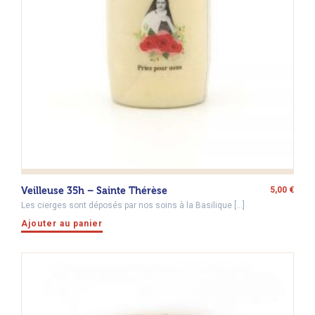
Veilleuse 35h – Sainte Thérèse
5,00
€
Les cierges sont déposés par nos soins à la Basilique […]
Ajouter au panier