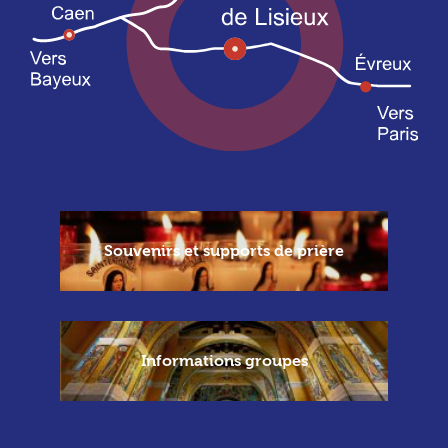
Souvenirs et supports de prière
Informations groupes