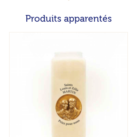
Produits apparentés