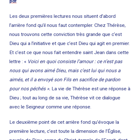
pdf
Les deux premières lectures nous situent d’abord
l’arrière fond qu’il nous faut contempler. Chez Thérèse,
nous trouvons cette conviction très grande que c’est
Dieu qui a l’initiative et que c’est Dieu qui agit en premier.
Et c’est ce que nous fait entendre saint Jean dans cette
lettre : «
Voici en quoi consiste l’amour : ce n’est pas
nous qui avons aimé Dieu, mais c’est lui qui nous a
aimés, et il a envoyé son Fils en sacrifice de pardon
pour nos péchés ».
La vie de Thérèse est une réponse à
Dieu ; tout au long de sa vie, Thérèse vit ce dialogue
avec le Seigneur comme une réponse.
Le deuxième point de cet arrière fond qu’évoque la
première lecture, c’est toute la dimension de l’Église,