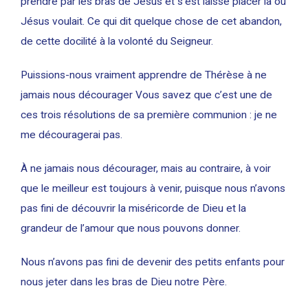
prendre par les bras de Jésus et s’est laissé placer là où
Jésus voulait. Ce qui dit quelque chose de cet abandon,
de cette docilité à la volonté du Seigneur.
Puissions-nous vraiment apprendre de Thérèse à ne
jamais nous décourager Vous savez que c’est une de
ces trois résolutions de sa première communion : je ne
me découragerai pas.
À ne jamais nous décourager, mais au contraire, à voir
que le meilleur est toujours à venir, puisque nous n’avons
pas fini de découvrir la miséricorde de Dieu et la
grandeur de l’amour que nous pouvons donner.
Nous n’avons pas fini de devenir des petits enfants pour
nous jeter dans les bras de Dieu notre Père.