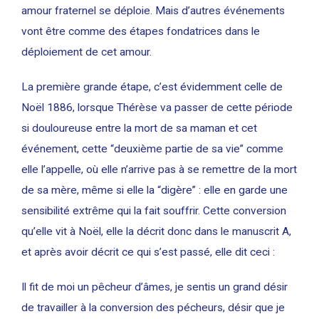
amour fraternel se déploie. Mais d’autres événements
vont être comme des étapes fondatrices dans le
déploiement de cet amour.
La première grande étape, c’est évidemment celle de
Noël 1886, lorsque Thérèse va passer de cette période
si douloureuse entre la mort de sa maman et cet
événement, cette “deuxième partie de sa vie” comme
elle l’appelle, où elle n’arrive pas à se remettre de la mort
de sa mère, même si elle la “digère” : elle en garde une
sensibilité extrême qui la fait souffrir. Cette conversion
qu’elle vit à Noël, elle la décrit donc dans le manuscrit A,
et après avoir décrit ce qui s’est passé, elle dit ceci :
Il fit de moi un pêcheur d’âmes, je sentis un grand désir
de travailler à la conversion des pécheurs, désir que je