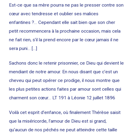
Est-ce que sa mère pourra ne pas le presser contre son
cœur avec tendresse et oublier ses malices
enfantines ?… Cependant elle sait bien que son cher
petit recommencera à la prochaine occasion, mais cela
ne fait rien, s’il la prend encore par le cœur jamais il ne
sera puni… […]
Sachons donc le retenir prisonnier, ce Dieu qui devient le
mendiant de notre amour. En nous disant que c’est un
cheveu qui peut opérer ce prodige, il nous montre que
les plus petites actions faites par amour sont celles qui
charment son cœur… LT 191 à Léonie 12 juillet 1896
Voilà cet esprit d’enfance, où finalement Thérèse saisit
que la miséricorde, l’amour de Dieu est si grand,
qu’aucun de nos péchés ne peut atteindre cette taille