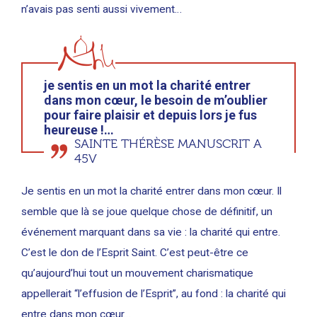
n’avais pas senti aussi vivement…
je sentis en un mot la charité entrer
dans mon cœur, le besoin de m’oublier
pour faire plaisir et depuis lors je fus
heureuse !…
SAINTE THÉRÈSE MANUSCRIT A
45V
Je sentis en un mot la charité entrer dans mon cœur. Il
semble que là se joue quelque chose de définitif, un
événement marquant dans sa vie : la charité qui entre.
C’est le don de l’Esprit Saint. C’est peut-être ce
qu’aujourd’hui tout un mouvement charismatique
appellerait “l’effusion de l’Esprit”, au fond : la charité qui
entre dans mon cœur…