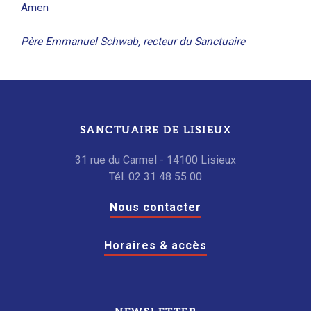
Amen
Père Emmanuel Schwab, recteur du Sanctuaire
SANCTUAIRE DE LISIEUX
31 rue du Carmel - 14100 Lisieux
Tél. 02 31 48 55 00
Nous contacter
Horaires & accès