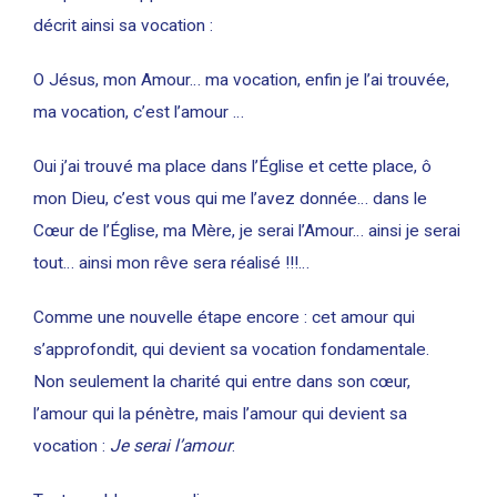
décrit ainsi sa vocation :
O Jésus, mon Amour… ma vocation, enfin je l’ai trouvée,
ma vocation, c’est l’amour …
Oui j’ai trouvé ma place dans l’Église et cette place, ô
mon Dieu, c’est vous qui me l’avez donnée… dans le
Cœur de l’Église, ma Mère, je serai l’Amour… ainsi je serai
tout… ainsi mon rêve sera réalisé !!!…
Comme une nouvelle étape encore : cet amour qui
s’approfondit, qui devient sa vocation fondamentale.
Non seulement la charité qui entre dans son cœur,
l’amour qui la pénètre, mais l’amour qui devient sa
vocation :
Je serai l’amour
.