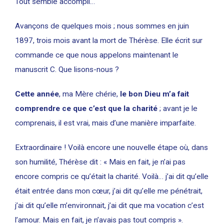
Tout semble accompli…
Avançons de quelques mois ; nous sommes en juin
1897, trois mois avant la mort de Thérèse. Elle écrit sur
commande ce que nous appelons maintenant le
manuscrit C. Que lisons-nous ?
Cette année
, ma Mère chérie,
le bon Dieu m’a fait
comprendre ce que c’est que la charité
; avant je le
comprenais, il est vrai, mais d’une manière imparfaite.
Extraordinaire ! Voilà encore une nouvelle étape où, dans
son humilité, Thérèse dit : « Mais en fait, je n’ai pas
encore compris ce qu’était la charité. Voilà… j’ai dit qu’elle
était entrée dans mon cœur, j’ai dit qu’elle me pénétrait,
j’ai dit qu’elle m’environnait, j’ai dit que ma vocation c’est
l’amour. Mais en fait, je n’avais pas tout compris ».