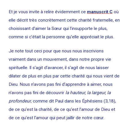
Et je vous invite à relire évidemment ce
manuscrit C
où
elle décrit très concrètement cette charité fraternelle, en
choisissant d’aimer la Sœur qui l’insupporte le plus,
comme si c’était la personne qu’elle appréciait le plus.
Je note tout ceci pour que nous nous inscrivions
vraiment dans un mouvement, dans notre propre vie
spirituelle. Il s’agit d’avancer, il s’agit de nous laisser
dilater de plus en plus par cette charité qui nous vient de
Dieu. Nous n’avons pas fini d’apprendre à aimer, nous
n’avons pas fini de découvrir
la hauteur, la largeur, la
profondeur
, comme dit Paul dans les Éphésiens (3,18),
de ce qu’est la charité, de ce qu’est l’amour de Dieu et
de ce qu’est l’amour qui peut jaillir de notre cœur.