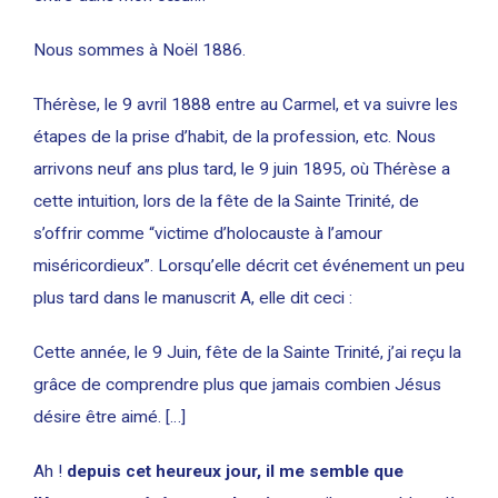
Nous sommes à Noël 1886.
Thérèse, le 9 avril 1888 entre au Carmel, et va suivre les
étapes de la prise d’habit, de la profession, etc. Nous
arrivons neuf ans plus tard, le 9 juin 1895, où Thérèse a
cette intuition, lors de la fête de la Sainte Trinité, de
s’offrir comme “victime d’holocauste à l’amour
miséricordieux”. Lorsqu’elle décrit cet événement un peu
plus tard dans le manuscrit A, elle dit ceci :
Cette année, le 9 Juin, fête de la Sainte Trinité, j’ai reçu la
grâce de comprendre plus que jamais combien Jésus
désire être aimé. […]
Ah !
depuis cet heureux jour, il me semble que