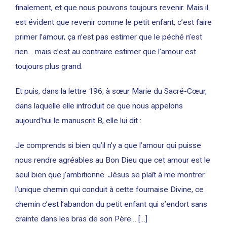
finalement, et que nous pouvons toujours revenir. Mais il
est évident que revenir comme le petit enfant, c’est faire
primer l’amour, ça n’est pas estimer que le péché n’est
rien… mais c’est au contraire estimer que l’amour est
toujours plus grand.
Et puis, dans la lettre 196, à sœur Marie du Sacré-Cœur,
dans laquelle elle introduit ce que nous appelons
aujourd’hui le manuscrit B, elle lui dit :
Je comprends si bien qu’il n’y a que l’amour qui puisse
nous rendre agréables au Bon Dieu que cet amour est le
seul bien que j’ambitionne. Jésus se plaît à me montrer
l’unique chemin qui conduit à cette fournaise Divine, ce
chemin c’est l’abandon du petit enfant qui s’endort sans
crainte dans les bras de son Père… […]