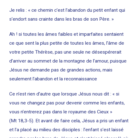
Je relis : « ce chemin c’est l’abandon du petit enfant qui
s’endort sans crainte dans les bras de son Père. »
Ah ! si toutes les âmes faibles et imparfaites sentaient
ce que sent la plus petite de toutes les âmes, l’âme de
votre petite Thérèse, pas une seule ne désespérerait
d’arriver au sommet de la montagne de l’amour, puisque
Jésus ne demande pas de grandes actions, mais
seulement l’abandon et la reconnaissance
Ce n’est rien d’autre que lorsque Jésus nous dit : « si
vous ne changez pas pour devenir comme les enfants,
vous n’entrerez pas dans le royaume des Cieux »
(Mt 18,3-5). Et avant de faire cela, Jésus a pris un enfant
et l’a placé au milieu des disciples : l’enfant s’est laissé