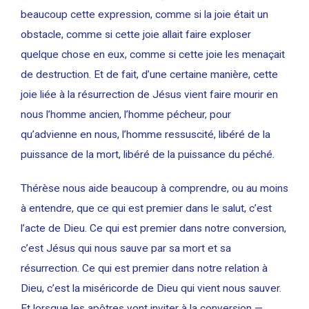
beaucoup cette expression, comme si la joie était un
obstacle, comme si cette joie allait faire exploser
quelque chose en eux, comme si cette joie les menaçait
de destruction. Et de fait, d’une certaine manière, cette
joie liée à la résurrection de Jésus vient faire mourir en
nous l’homme ancien, l’homme pécheur, pour
qu’advienne en nous, l’homme ressuscité, libéré de la
puissance de la mort, libéré de la puissance du péché.
Thérèse nous aide beaucoup à comprendre, ou au moins
à entendre, que ce qui est premier dans le salut, c’est
l’acte de Dieu. Ce qui est premier dans notre conversion,
c’est Jésus qui nous sauve par sa mort et sa
résurrection. Ce qui est premier dans notre relation à
Dieu, c’est la miséricorde de Dieu qui vient nous sauver.
Et lorsque les apôtres vont inviter à la conversion —