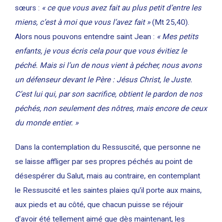
sœurs :
« ce que vous avez fait au plus petit d’entre les
miens, c’est à moi que vous l’avez fait »
(Mt 25,40).
Alors nous pouvons entendre saint Jean :
« Mes petits
enfants, je vous écris cela pour que vous évitiez le
péché. Mais si l’un de nous vient à pécher, nous avons
un défenseur devant le Père : Jésus Christ, le Juste.
C’est lui qui, par son sacrifice, obtient le pardon de nos
péchés, non seulement des nôtres, mais encore de ceux
du monde entier. »
Dans la contemplation du Ressuscité, que personne ne
se laisse affliger par ses propres péchés au point de
désespérer du Salut, mais au contraire, en contemplant
le Ressuscité et les saintes plaies qu’il porte aux mains,
aux pieds et au côté, que chacun puisse se réjouir
d’avoir été tellement aimé que dès maintenant, les