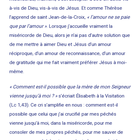
à-vis de Dieu, vis-à-vis de Jésus. Et comme Thérèse
l’apprend de saint Jean-de-la-Croix,
« l’amour ne se paie
que par l’amour »
. Lorsque j’accueille vraiment la
miséricorde de Dieu, alors je n’ai pas d’autre solution que
de me mettre à aimer Dieu et Jésus d’un amour
réciproque, d’un amour de reconnaissance, d’un amour
de gratitude qui me fait vraiment préférer Jésus à moi-
même.
« Comment est-il possible que la mère de mon Seigneur
vienne jusqu’à moi ? »
s’écriait Élisabeth à la Visitation
(Lc 1,43). Ce cri s’amplifie en nous : comment est-il
possible que celui que j’ai crucifié par mes péchés
vienne jusqu’à moi, dans la miséricorde, pour me
consoler de mes propres péchés, pour me sauver de