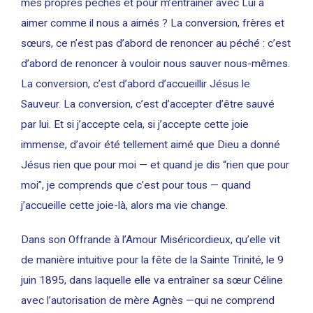
mes propres péchés et pour m’entraîner avec Lui à
aimer comme il nous a aimés ? La conversion, frères et
sœurs, ce n’est pas d’abord de renoncer au péché : c’est
d’abord de renoncer à vouloir nous sauver nous-mêmes.
La conversion, c’est d’abord d’accueillir Jésus le
Sauveur. La conversion, c’est d’accepter d’être sauvé
par lui. Et si j’accepte cela, si j’accepte cette joie
immense, d’avoir été tellement aimé que Dieu a donné
Jésus rien que pour moi — et quand je dis “rien que pour
moi”, je comprends que c’est pour tous — quand
j’accueille cette joie-là, alors ma vie change.
Dans son Offrande à l’Amour Miséricordieux, qu’elle vit
de manière intuitive pour la fête de la Sainte Trinité, le 9
juin 1895, dans laquelle elle va entraîner sa sœur Céline
avec l’autorisation de mère Agnès —qui ne comprend