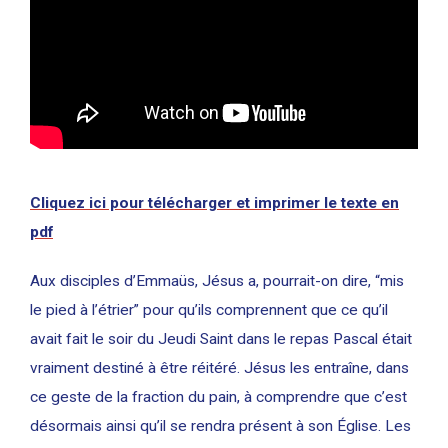
Cliquez ici pour télécharger et imprimer le texte en
pdf
Aux disciples d’Emmaüs, Jésus a, pourrait-on dire, “mis
le pied à l’étrier” pour qu’ils comprennent que ce qu’il
avait fait le soir du Jeudi Saint dans le repas Pascal était
vraiment destiné à être réitéré. Jésus les entraîne, dans
ce geste de la fraction du pain, à comprendre que c’est
désormais ainsi qu’il se rendra présent à son Église. Les