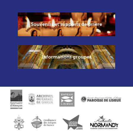
Souvenirs et supports de prière
Informations groupes