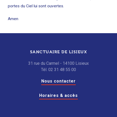
portes du Ciel lui sont ouvertes.
Amen
SANCTUAIRE DE LISIEUX
31 rue du Carmel - 14100 Lisieux
Tél. 02 31 48 55 00
Nous contacter
Horaires & accès