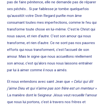
pas de faire pénitence, elle ne demande pas de réparer
ses péchés… Si par faiblesse je tombe quelquefois
qu’aussitôt votre Divin Regard purifie mon âme
consumant toutes mes imperfections, comme le feu qui
transforme toute chose en lui-même. C’est le Christ qui
nous sauve, et rien d’autre. C’est son amour qui nous
transforme, et rien d’autre. Ce ne sont pas nos pauvres
efforts qui nous transforment, c’est l’accueil de son
amour. Mais le signe que nous accueillons réellement
son amour, c’est qu’alors nous nous laissons entraîner
par lui à aimer comme il nous a aimés.
Et nous entendons avec saint Jean que
« Celui qui dit
j’aime Dieu et qui n’aime pas son frère est un menteur »
.
La manière dont le Seigneur Jésus veut recueillir l’amour
que nous lui portons, c’est à travers nos frères et