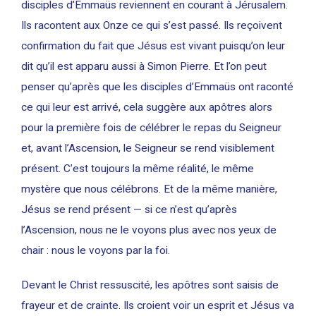
disciples d’Emmaüs reviennent en courant à Jérusalem.
Ils racontent aux Onze ce qui s’est passé. Ils reçoivent
confirmation du fait que Jésus est vivant puisqu’on leur
dit qu’il est apparu aussi à Simon Pierre. Et l’on peut
penser qu’après que les disciples d’Emmaüs ont raconté
ce qui leur est arrivé, cela suggère aux apôtres alors
pour la première fois de célébrer le repas du Seigneur
et, avant l’Ascension, le Seigneur se rend visiblement
présent. C’est toujours la même réalité, le même
mystère que nous célébrons. Et de la même manière,
Jésus se rend présent — si ce n’est qu’après
l’Ascension, nous ne le voyons plus avec nos yeux de
chair : nous le voyons par la foi.
Devant le Christ ressuscité, les apôtres sont saisis de
frayeur et de crainte. Ils croient voir un esprit et Jésus va