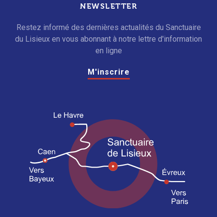
NEWSLETTER
Restez informé des dernières actualités du Sanctuaire
du Lisieux en vous abonnant à notre lettre d'information
en ligne
M'inscrire