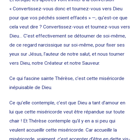
« Convertissez-vous donc et tournez-vous vers Dieu
pour que vos péchés soient effacés » —, qu’est-ce que
cela veut dire ? Convertissez-vous et tournez-vous vers
Dieu… C’est effectivement se détourner de soi-même,
de ce regard narcissique sur soi-même, pour fixer ses
yeux sur Jésus, l’auteur de notre salut, et nous tourner
vers Dieu, notre Créateur et notre Sauveur.
Ce qui fascine sainte Thérèse, c’est cette miséricorde
inépuisable de Dieu.
Ce qu’elle contemple, c’est que Dieu a tant d’amour en
lui que cette miséricorde veut être répandue sur toute
chair ! Et Thérèse contemple qu’il y en a si peu qui
veulent accueillir cette miséricorde. Car accueillir la
miséricorde, vraiment, c’est accepter d’être en dette vis-