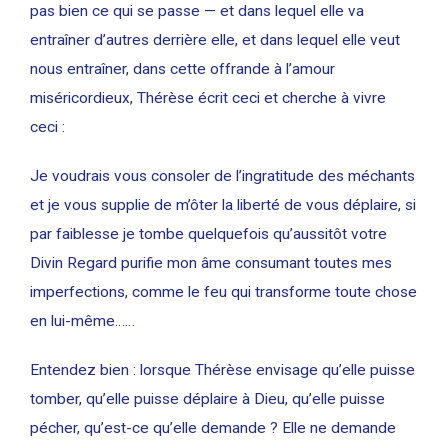
pas bien ce qui se passe — et dans lequel elle va
entraîner d’autres derrière elle, et dans lequel elle veut
nous entraîner, dans cette offrande à l’amour
miséricordieux, Thérèse écrit ceci et cherche à vivre
ceci :
Je voudrais vous consoler de l’ingratitude des méchants
et je vous supplie de m’ôter la liberté de vous déplaire, si
par faiblesse je tombe quelquefois qu’aussitôt votre
Divin Regard purifie mon âme consumant toutes mes
imperfections, comme le feu qui transforme toute chose
en lui-même……
Entendez bien : lorsque Thérèse envisage qu’elle puisse
tomber, qu’elle puisse déplaire à Dieu, qu’elle puisse
pécher, qu’est-ce qu’elle demande ? Elle ne demande