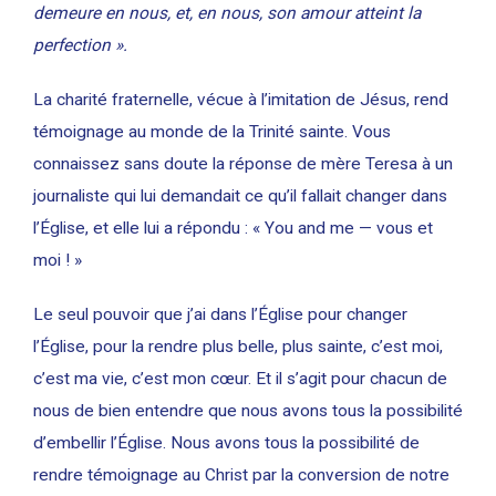
demeure en nous, et, en nous, son amour atteint la
perfection ».
La charité fraternelle, vécue à l’imitation de Jésus, rend
témoignage au monde de la Trinité sainte. Vous
connaissez sans doute la réponse de mère Teresa à un
journaliste qui lui demandait ce qu’il fallait changer dans
l’Église, et elle lui a répondu : « You and me — vous et
moi ! »
Le seul pouvoir que j’ai dans l’Église pour changer
l’Église, pour la rendre plus belle, plus sainte, c’est moi,
c’est ma vie, c’est mon cœur. Et il s’agit pour chacun de
nous de bien entendre que nous avons tous la possibilité
d’embellir l’Église. Nous avons tous la possibilité de
rendre témoignage au Christ par la conversion de notre