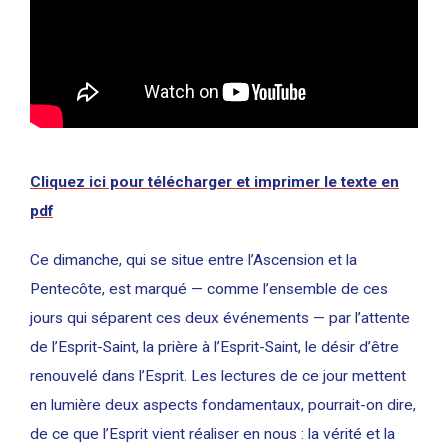
Cliquez ici pour télécharger et imprimer le texte en
pdf
Ce dimanche, qui se situe entre l’Ascension et la
Pentecôte, est marqué — comme l’ensemble de ces
jours qui séparent ces deux événements — par l’attente
de l’Esprit-Saint, la prière à l’Esprit-Saint, le désir d’être
renouvelé dans l’Esprit. Les lectures de ce jour mettent
en lumière deux aspects fondamentaux, pourrait-on dire,
de ce que l’Esprit vient réaliser en nous : la vérité et la