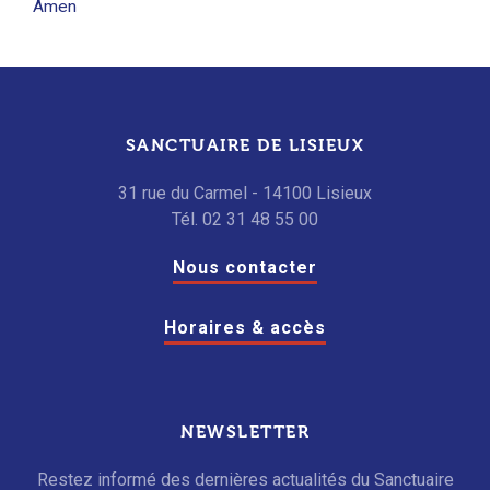
Amen
SANCTUAIRE DE LISIEUX
31 rue du Carmel - 14100 Lisieux
Tél. 02 31 48 55 00
Nous contacter
Horaires & accès
NEWSLETTER
Restez informé des dernières actualités du Sanctuaire