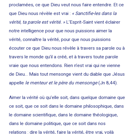
proclamées, ce que Dieu veut nous faire entendre. Et ce
que Dieu nous révèle est vrai :
« Sanctifie-les dans la
vérité, ta parole est vérité. »
L’Esprit-Saint vient éclairer
notre intelligence pour que nous puissions aimer la
vérité, connaître la vérité, pour que nous puissions
écouter ce que Dieu nous révèle à travers sa parole ou à
travers le monde qu’il a créé, et à travers toute parole
vraie que nous entendons. Rien n’est vrai qui ne vienne
de Dieu… Mais tout mensonge vient du diable que Jésus
appelle
le menteur et le père du mensonge
(Jn 8,44).
Aimer la vérité où qu’elle soit, dans quelque domaine que
ce soit, que ce soit dans le domaine philosophique, dans
le domaine scientifique, dans le domaine théologique,
dans le domaine politique, que ce soit dans nos
relations : dire la vérité, faire la vérité, être vrai, voilà