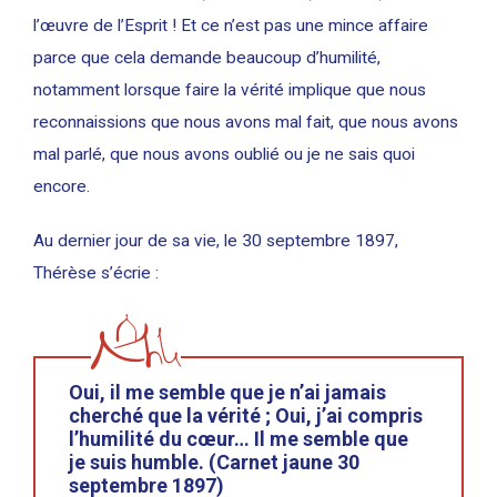
l’œuvre de l’Esprit ! Et ce n’est pas une mince affaire
parce que cela demande beaucoup d’humilité,
notamment lorsque faire la vérité implique que nous
reconnaissions que nous avons mal fait, que nous avons
mal parlé, que nous avons oublié ou je ne sais quoi
encore.
Au dernier jour de sa vie, le 30 septembre 1897,
Thérèse s’écrie :
Oui, il me semble que je n’ai jamais
cherché que la vérité ; Oui, j’ai compris
l’humilité du cœur… Il me semble que
je suis humble. (Carnet jaune 30
septembre 1897)