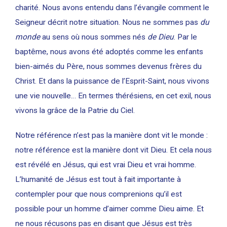
charité. Nous avons entendu dans l’évangile comment le
Seigneur décrit notre situation. Nous ne sommes pas
du
monde
au sens où nous sommes nés
de Dieu
. Par le
baptême, nous avons été adoptés comme les enfants
bien-aimés du Père, nous sommes devenus frères du
Christ. Et dans la puissance de l’Esprit-Saint, nous vivons
une vie nouvelle… En termes thérésiens, en cet exil, nous
vivons la grâce de la Patrie du Ciel.
Notre référence n’est pas la manière dont vit le monde :
notre référence est la manière dont vit Dieu. Et cela nous
est révélé en Jésus, qui est vrai Dieu et vrai homme.
L’humanité de Jésus est tout à fait importante à
contempler pour que nous comprenions qu’il est
possible pour un homme d’aimer comme Dieu aime. Et
ne nous récusons pas en disant que Jésus est très