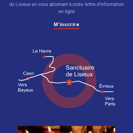
du Lisieux en vous abonnant à notre lettre d'information
en ligne
M'inscrire