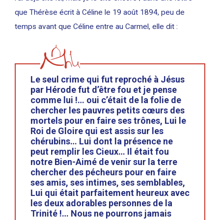
que Thérèse écrit à Céline le 19 août 1894, peu de
temps avant que Céline entre au Carmel, elle dit :
Le seul crime qui fut reproché à Jésus
par Hérode fut d’être fou et je pense
comme lui !… oui c’était de la folie de
chercher les pauvres petits cœurs des
mortels pour en faire ses trônes, Lui le
Roi de Gloire qui est assis sur les
chérubins… Lui dont la présence ne
peut remplir les Cieux… Il était fou
notre Bien-Aimé de venir sur la terre
chercher des pécheurs pour en faire
ses amis, ses intimes, ses semblables,
Lui qui était parfaitement heureux avec
les deux adorables personnes de la
Trinité !… Nous ne pourrons jamais