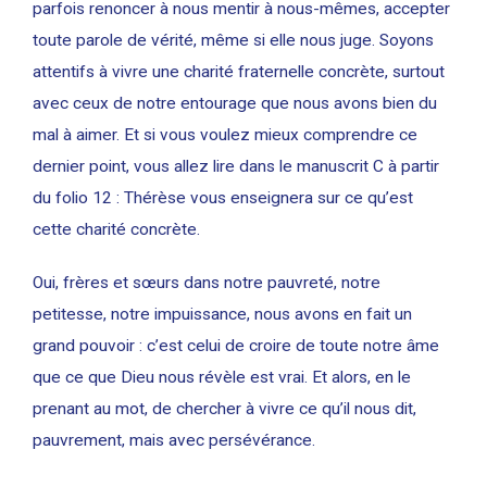
parfois renoncer à nous mentir à nous-mêmes, accepter
toute parole de vérité, même si elle nous juge. Soyons
attentifs à vivre une charité fraternelle concrète, surtout
avec ceux de notre entourage que nous avons bien du
mal à aimer. Et si vous voulez mieux comprendre ce
dernier point, vous allez lire dans le manuscrit C à partir
du folio 12 : Thérèse vous enseignera sur ce qu’est
cette charité concrète.
Oui, frères et sœurs dans notre pauvreté, notre
petitesse, notre impuissance, nous avons en fait un
grand pouvoir : c’est celui de croire de toute notre âme
que ce que Dieu nous révèle est vrai. Et alors, en le
prenant au mot, de chercher à vivre ce qu’il nous dit,
pauvrement, mais avec persévérance.