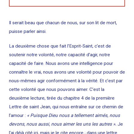
Il serait beau que chacun de nous, sur son lit de mort,
puisse parler ainsi.
La deuxième chose que fait l’Esprit-Saint, c’est de
soutenir notre volonté, notre capacité d’agir, notre
capacité de faire. Nous avons une intelligence pour
connaître le vrai, nous avons une volonté pour pouvoir de
nous-mêmes agir conformément à la vérité. Et c’est par
cette volonté que nous pouvons aimer. C’est la
deuxième lecture, tirée du chapitre 4 de la première
Lettre de saint Jean, qui nous entraîne sur ce chemin de
l’amour :
« Puisque Dieu nous a tellement aimés, nous
devons, nous aussi, nous aimer les uns les autres ».
Je
l’ai déjà cité ici, mais je le cite encore ; dans une lettre