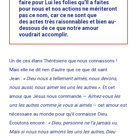
faire pour Lui les folies qu’Il a faites
pour nous et nos actions ne mériteront
pas ce nom, car ce ne sont que
des actes très raisonnables et bien au-
dessous de ce que notre amour
voudrait accomplir.
Un de ces élans Thérésiens que nous connaissons !
Mais elle ne dit rien d’autre que ce que dit saint
Jean :
« Dieu nous a tellement aimés, nous devons,
nous aussi, nous aimer les uns les autres ».
Et cet
amour que Jésus nous commande —
Aimez-vous les
uns les autres comme je vous ai aimés
— cet amour est
nécessaire au monde pour qu’il connaisse Dieu.
Écoutons encore :
« Dieu, personne ne l’a jamais vu.
Mais si nous nous aimons les uns les autres, Dieu