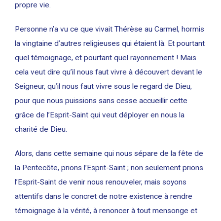
propre vie.
Personne n’a vu ce que vivait Thérèse au Carmel, hormis
la vingtaine d’autres religieuses qui étaient là. Et pourtant
quel témoignage, et pourtant quel rayonnement ! Mais
cela veut dire qu’il nous faut vivre à découvert devant le
Seigneur, qu’il nous faut vivre sous le regard de Dieu,
pour que nous puissions sans cesse accueillir cette
grâce de l’Esprit-Saint qui veut déployer en nous la
charité de Dieu.
Alors, dans cette semaine qui nous sépare de la fête de
la Pentecôte, prions l’Esprit-Saint ; non seulement prions
l’Esprit-Saint de venir nous renouveler, mais soyons
attentifs dans le concret de notre existence à rendre
témoignage à la vérité, à renoncer à tout mensonge et