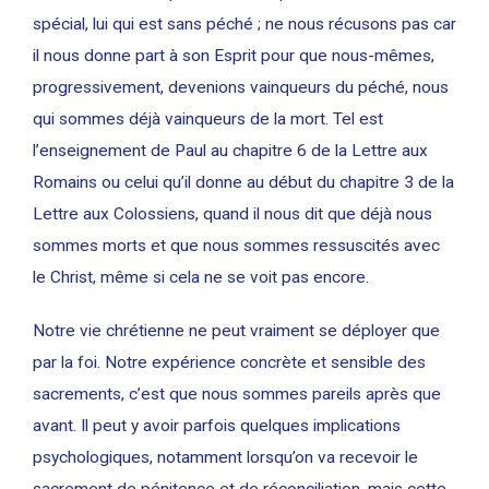
spécial, lui qui est sans péché ; ne nous récusons pas car
il nous donne part à son Esprit pour que nous-mêmes,
progressivement, devenions vainqueurs du péché, nous
qui sommes déjà vainqueurs de la mort. Tel est
l’enseignement de Paul au chapitre 6 de la Lettre aux
Romains ou celui qu’il donne au début du chapitre 3 de la
Lettre aux Colossiens, quand il nous dit que déjà nous
sommes morts et que nous sommes ressuscités avec
le Christ, même si cela ne se voit pas encore.
Notre vie chrétienne ne peut vraiment se déployer que
par la foi. Notre expérience concrète et sensible des
sacrements, c’est que nous sommes pareils après que
avant. Il peut y avoir parfois quelques implications
psychologiques, notamment lorsqu’on va recevoir le