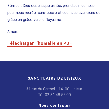
Béni soit Dieu qui, chaque année, prend soin de nous
pour nous recréer sans cesse et que nous avancions de
grâce en grâce vers le Royaume.
Amen.
Télécharger l’homélie en PDF
SANCTUAIRE DE LISIEUX
31 rue du Carmel - 14100 Lisieux
Tél. 02 31 48 55 00
Nous contacter