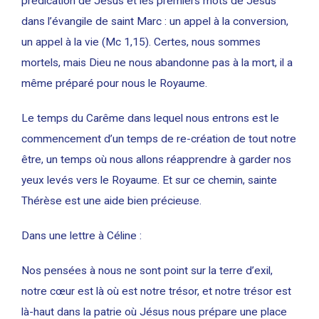
prédication de Jésus et les premiers mots de Jésus
dans l’évangile de saint Marc : un appel à la conversion,
un appel à la vie (Mc 1,15). Certes, nous sommes
mortels, mais Dieu ne nous abandonne pas à la mort, il a
même préparé pour nous le Royaume.
Le temps du Carême dans lequel nous entrons est le
commencement d’un temps de re-création de tout notre
être, un temps où nous allons réapprendre à garder nos
yeux levés vers le Royaume. Et sur ce chemin, sainte
Thérèse est une aide bien précieuse.
Dans une lettre à Céline :
Nos pensées à nous ne sont point sur la terre d’exil,
notre cœur est là où est notre trésor, et notre trésor est
là-haut dans la patrie où Jésus nous prépare une place