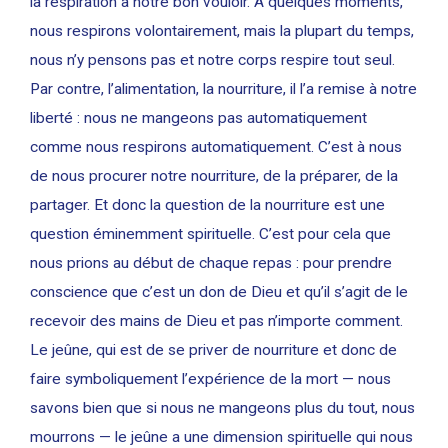
la respiration à notre bon vouloir. À quelques moments,
nous respirons volontairement, mais la plupart du temps,
nous n’y pensons pas et notre corps respire tout seul.
Par contre, l’alimentation, la nourriture, il l’a remise à notre
liberté : nous ne mangeons pas automatiquement
comme nous respirons automatiquement. C’est à nous
de nous procurer notre nourriture, de la préparer, de la
partager. Et donc la question de la nourriture est une
question éminemment spirituelle. C’est pour cela que
nous prions au début de chaque repas : pour prendre
conscience que c’est un don de Dieu et qu’il s’agit de le
recevoir des mains de Dieu et pas n’importe comment.
Le jeûne, qui est de se priver de nourriture et donc de
faire symboliquement l’expérience de la mort — nous
savons bien que si nous ne mangeons plus du tout, nous
mourrons — le jeûne a une dimension spirituelle qui nous