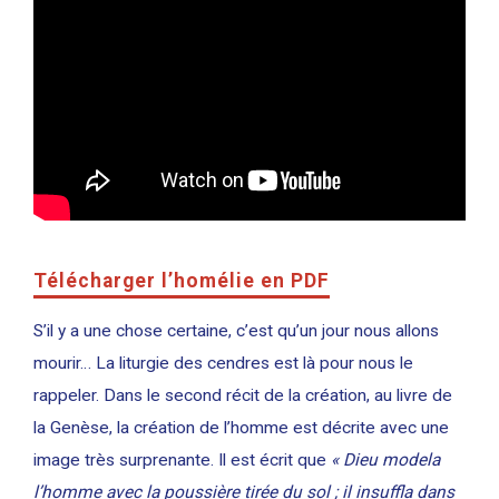
Télécharger l’homélie en PDF
S’il y a une chose certaine, c’est qu’un jour nous allons
mourir… La liturgie des cendres est là pour nous le
rappeler. Dans le second récit de la création, au livre de
la Genèse, la création de l’homme est décrite avec une
image très surprenante. Il est écrit que
« Dieu modela
l’homme avec la poussière tirée du sol ; il insuffla dans