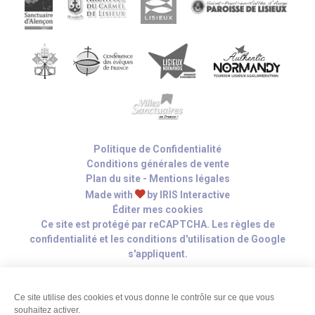
Politique de Confidentialité
Conditions générales de vente
Plan du site
-
Mentions légales
Made with
by
IRIS Interactive
Éditer mes cookies
Ce site est protégé par reCAPTCHA. Les
règles de
confidentialité
et les
conditions d'utilisation
de Google
s'appliquent.
Ce site utilise des cookies et vous donne le contrôle sur ce que vous
souhaitez activer.