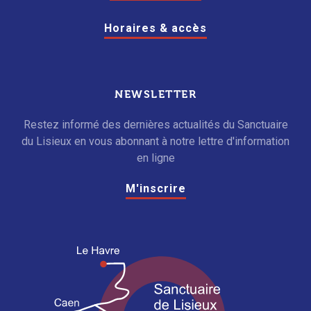
Horaires & accès
NEWSLETTER
Restez informé des dernières actualités du Sanctuaire
du Lisieux en vous abonnant à notre lettre d'information
en ligne
M'inscrire