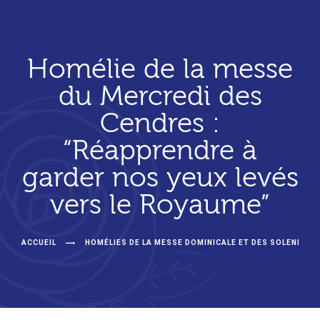
Homélie de la messe
du Mercredi des
Cendres :
“Réapprendre à
garder nos yeux levés
vers le Royaume”
ACCUEIL
HOMÉLIES DE LA MESSE DOMINICALE ET DES SOLENNITÉ