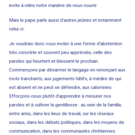
invite à relire notre manière de nous nourrir.
Mais le pape parle aussi d’autres jeûnes et notamment
celui-ci :
Je voudrais donc vous inviter à une forme d’abstention
très concrète et souvent peu appréciée, celle des
paroles qui heurtent et blessent le prochain.
Commençons par désarmer le langage en renonçant aux
mots tranchants, aux jugements hâtifs, à médire de qui
est absent et ne peut se défendre, aux calomnies.
Efforçons-nous plutôt d’apprendre à mesurer nos
paroles et à cultiver la gentillesse : au sein de la famille,
entre amis, dans les lieux de travail, sur les réseaux
sociaux, dans les débats politiques, dans les moyens de
communication, dans les communautés chrétiennes.