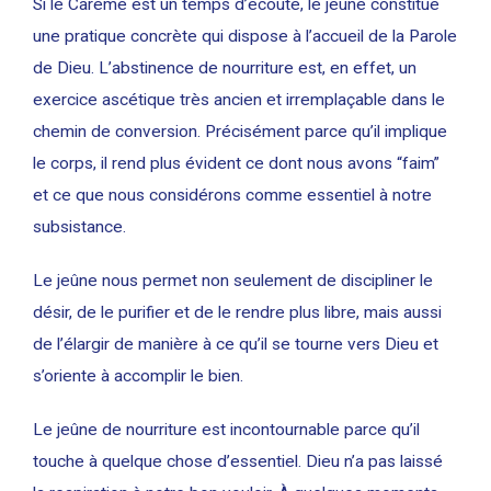
Si le Carême est un temps d’écoute, le jeûne constitue
une pratique concrète qui dispose à l’accueil de la Parole
de Dieu. L’abstinence de nourriture est, en effet, un
exercice ascétique très ancien et irremplaçable dans le
chemin de conversion. Précisément parce qu’il implique
le corps, il rend plus évident ce dont nous avons “faim”
et ce que nous considérons comme essentiel à notre
subsistance.
Le jeûne nous permet non seulement de discipliner le
désir, de le purifier et de le rendre plus libre, mais aussi
de l’élargir de manière à ce qu’il se tourne vers Dieu et
s’oriente à accomplir le bien.
Le jeûne de nourriture est incontournable parce qu’il
touche à quelque chose d’essentiel. Dieu n’a pas laissé