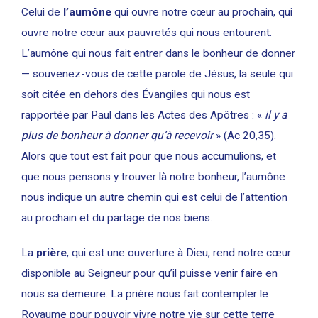
Celui de
l’aumône
qui ouvre notre cœur au prochain, qui
ouvre notre cœur aux pauvretés qui nous entourent.
L’aumône qui nous fait entrer dans le bonheur de donner
— souvenez-vous de cette parole de Jésus, la seule qui
soit citée en dehors des Évangiles qui nous est
rapportée par Paul dans les Actes des Apôtres : «
il y a
plus de bonheur à donner qu’à recevoir
» (Ac 20,35).
Alors que tout est fait pour que nous accumulions, et
que nous pensons y trouver là notre bonheur, l’aumône
nous indique un autre chemin qui est celui de l’attention
au prochain et du partage de nos biens.
La
prière
, qui est une ouverture à Dieu, rend notre cœur
disponible au Seigneur pour qu’il puisse venir faire en
nous sa demeure. La prière nous fait contempler le
Royaume pour pouvoir vivre notre vie sur cette terre