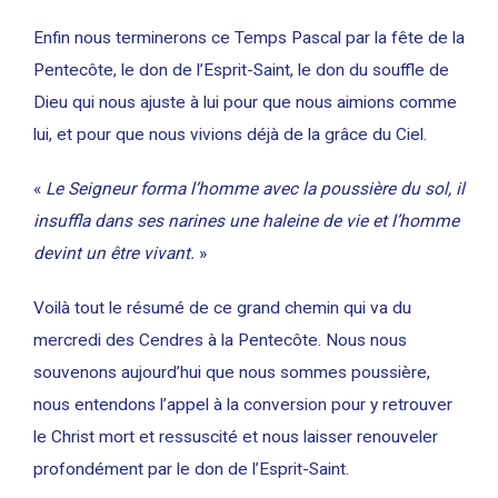
Enfin nous terminerons ce Temps Pascal par la fête de la
Pentecôte, le don de l’Esprit-Saint, le don du souffle de
Dieu qui nous ajuste à lui pour que nous aimions comme
lui, et pour que nous vivions déjà de la grâce du Ciel.
«
Le Seigneur forma l’homme avec la poussière du sol, il
insuffla dans ses narines une haleine de vie et l’homme
devint un être vivant.
»
Voilà tout le résumé de ce grand chemin qui va du
mercredi des Cendres à la Pentecôte. Nous nous
souvenons aujourd’hui que nous sommes poussière,
nous entendons l’appel à la conversion pour y retrouver
le Christ mort et ressuscité et nous laisser renouveler
profondément par le don de l’Esprit-Saint.