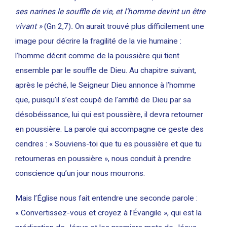
ses narines le souffle de vie, et l’homme devint un être
vivant »
(Gn 2,7)
.
On aurait trouvé plus difficilement une
image pour décrire la fragilité de la vie humaine :
l’homme décrit comme de la poussière qui tient
ensemble par le souffle de Dieu. Au chapitre suivant,
après le péché, le Seigneur Dieu annonce à l’homme
que, puisqu’il s’est coupé de l’amitié de Dieu par sa
désobéissance, lui qui est poussière, il devra retourner
en poussière. La parole qui accompagne ce geste des
cendres : « Souviens-toi que tu es poussière et que tu
retourneras en poussière », nous conduit à prendre
conscience qu’un jour nous mourrons.
Mais l’Église nous fait entendre une seconde parole :
« Convertissez-vous et croyez à l’Évangile », qui est la