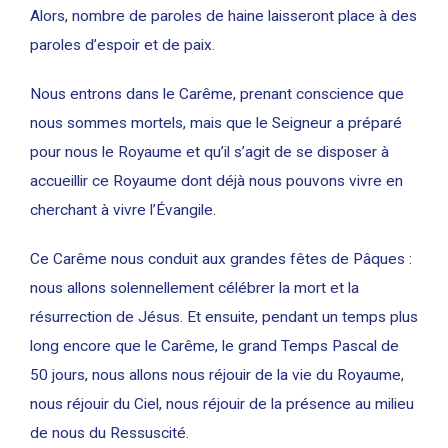
Alors, nombre de paroles de haine laisseront place à des
paroles d’espoir et de paix.
Nous entrons dans le Carême, prenant conscience que
nous sommes mortels, mais que le Seigneur a préparé
pour nous le Royaume et qu’il s’agit de se disposer à
accueillir ce Royaume dont déjà nous pouvons vivre en
cherchant à vivre l’Évangile.
Ce Carême nous conduit aux grandes fêtes de Pâques :
nous allons solennellement célébrer la mort et la
résurrection de Jésus. Et ensuite, pendant un temps plus
long encore que le Carême, le grand Temps Pascal de
50 jours, nous allons nous réjouir de la vie du Royaume,
nous réjouir du Ciel, nous réjouir de la présence au milieu
de nous du Ressuscité.