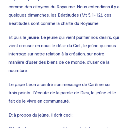
comme des citoyens du Royaume. Nous entendions il y a
quelques dimanches, les Béatitudes (Mt 5,1-12), ces
Béatitudes sont comme la charte du Royaume.
Et puis le
jeûne
. Le jeûne qui vient purifier nos désirs, qui
vient creuser en nous le désir du Ciel ; le jeûne qui nous
interroge sur notre relation à la création, sur notre
manière d’user des biens de ce monde, d’user de la
nourriture.
Le pape Léon a centré son message de Carême sur
trois points : l’écoute de la parole de Dieu, le jeûne et le
fait de le vivre en communauté.
Et à propos du jeûne, il écrit ceci :