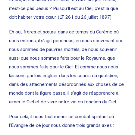
n’est-ce pas Jésus ? Puisqu’Il est au Ciel, c’est là que
doit habiter votre cœur. (LT 261 du 26 juillet 1897)
Eh oui, frères et sœurs, dans ce temps du Carême où
nous entrons, il s’agit pour nous, en nous souvenant que
nous sommes de pauvres mortels, de nous souvenir
aussi que nous sommes faits pour le Royaume, que
nous sommes faits pour le Ciel. Et comme nous nous
laissons parfois engluer dans les soucis du quotidien,
dans des attachements désordonnés aux choses de ce
monde dont la figure passe, il s’agit de réapprendre à
aimer le Ciel et de vivre notre vie en fonction du Ciel.
Pour cela, il nous faut mener ce combat spirituel où
l’Évangile de ce jour nous donne trois grands axes :