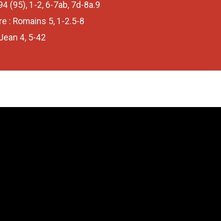
4 (95), 1-2, 6-7ab, 7d-8a.9
re : Romains 5, 1-2.5-8
 Jean 4, 5-42