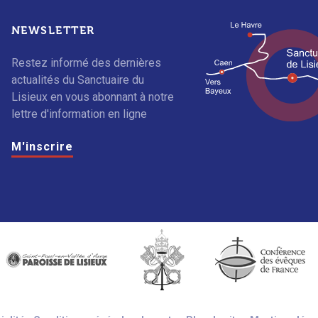
NEWSLETTER
Restez informé des dernières
actualités du Sanctuaire du
Lisieux en vous abonnant à notre
lettre d'information en ligne
M'inscrire