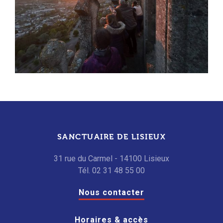
SANCTUAIRE DE LISIEUX
31 rue du Carmel - 14100 Lisieux
Tél. 02 31 48 55 00
Nous contacter
Horaires & accès