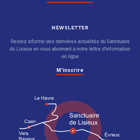
NEWSLETTER
Restez informé des dernières actualités du Sanctuaire
du Lisieux en vous abonnant à notre lettre d'information
en ligne
M'inscrire