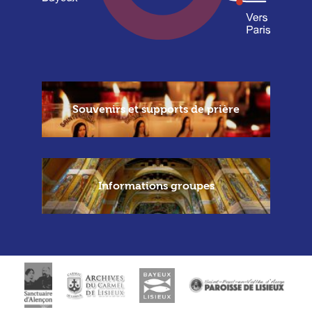
Souvenirs et supports de prière
Informations groupes