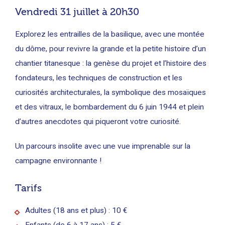
Vendredi 31 juillet à 20h30
Explorez les entrailles de la basilique, avec une montée
du dôme, pour revivre la grande et la petite histoire d’un
chantier titanesque : la genèse du projet et l’histoire des
fondateurs, les techniques de construction et les
curiosités architecturales, la symbolique des mosaïques
et des vitraux, le bombardement du 6 juin 1944 et plein
d’autres anecdotes qui piqueront votre curiosité.
Un parcours insolite avec une vue imprenable sur la
campagne environnante
!
Tarifs
Adultes (18 ans et plus) : 10 €